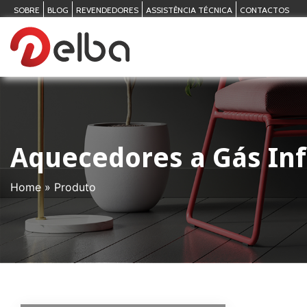
SOBRE
BLOG
REVENDEDORES
ASSISTÊNCIA TÉCNICA
CONTACTOS
Aquecedores a Gás In
Home
»
Produto