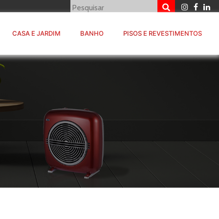
CASA E JARDIM
BANHO
PISOS E REVESTIMENTOS