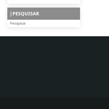
|PESQUISAR