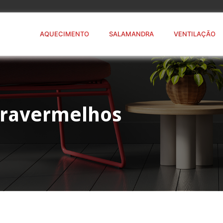
AQUECIMENTO
SALAMANDRA
VENTILAÇÃO
fravermelhos