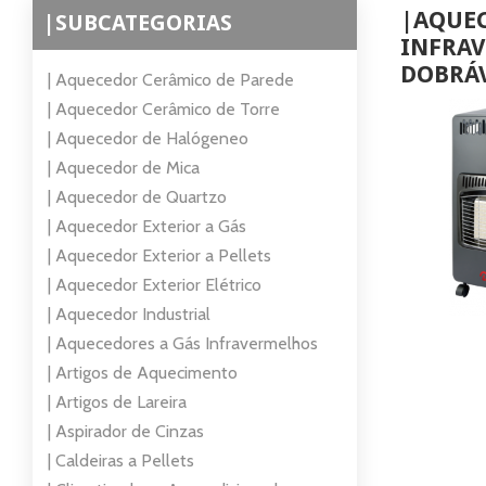
|AQUEC
|SUBCATEGORIAS
INFRA
DOBRÁ
| Aquecedor Cerâmico de Parede
| Aquecedor Cerâmico de Torre
| Aquecedor de Halógeneo
| Aquecedor de Mica
| Aquecedor de Quartzo
| Aquecedor Exterior a Gás
| Aquecedor Exterior a Pellets
| Aquecedor Exterior Elétrico
| Aquecedor Industrial
| Aquecedores a Gás Infravermelhos
| Artigos de Aquecimento
| Artigos de Lareira
| Aspirador de Cinzas
| Caldeiras a Pellets