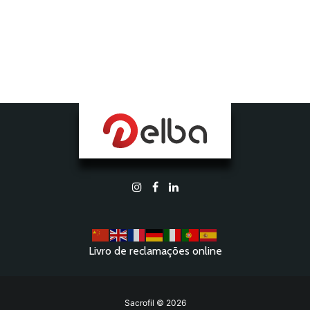
Livro de reclamações online
Sacrofil © 2026