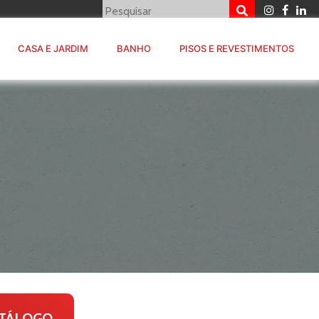
CASA E JARDIM
BANHO
PISOS E REVESTIMENTOS
TÁLOGO