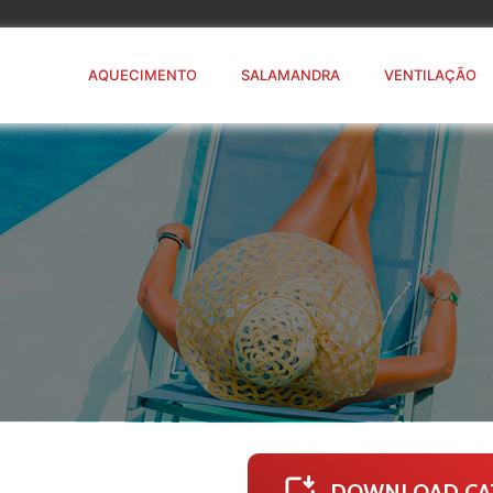
AQUECIMENTO
SALAMANDRA
VENTILAÇÃO
DOWNLOAD CA