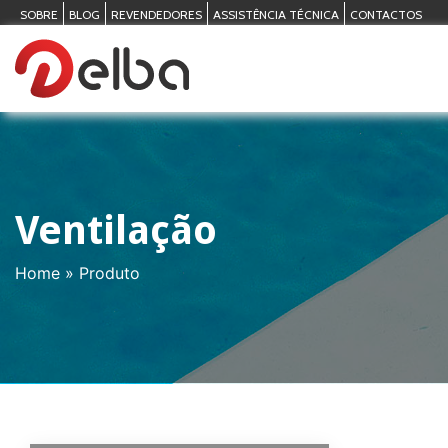
SOBRE
BLOG
REVENDEDORES
ASSISTÊNCIA TÉCNICA
CONTACTOS
Ventilação
Home
»
Produto