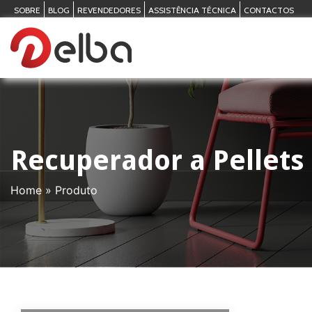
SOBRE
BLOG
REVENDEDORES
ASSISTÊNCIA TÉCNICA
CONTACTOS
Recuperador a Pellets
Home
»
Produto