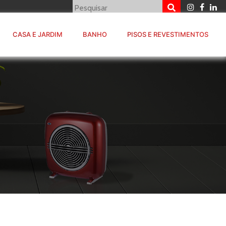
CASA E JARDIM
BANHO
PISOS E REVESTIMENTOS