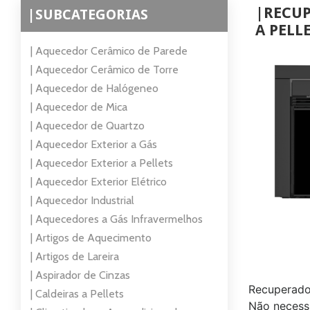
|RECUP
|SUBCATEGORIAS
A PELL
| Aquecedor Cerâmico de Parede
| Aquecedor Cerâmico de Torre
| Aquecedor de Halógeneo
| Aquecedor de Mica
| Aquecedor de Quartzo
| Aquecedor Exterior a Gás
| Aquecedor Exterior a Pellets
| Aquecedor Exterior Elétrico
| Aquecedor Industrial
| Aquecedores a Gás Infravermelhos
| Artigos de Aquecimento
| Artigos de Lareira
| Aspirador de Cinzas
Recuperador
| Caldeiras a Pellets
Não necess