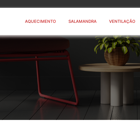
AQUECIMENTO
SALAMANDRA
VENTILAÇÃO