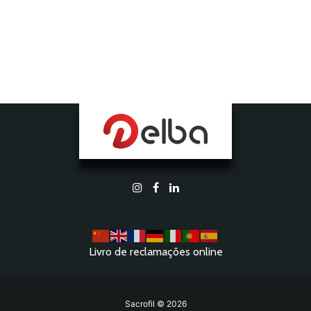
Livro de reclamações online
Sacrofil © 2026