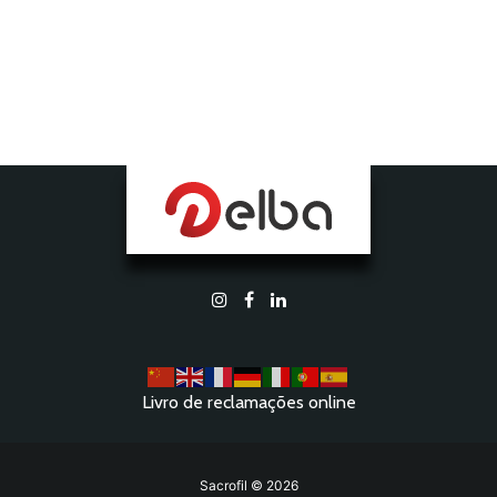
Livro de reclamações online
Sacrofil © 2026