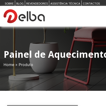
SOBRE
BLOG
REVENDEDORES
ASSISTÊNCIA TÉCNICA
CONTACTOS
Painel de Aqueciment
Home
»
Produto