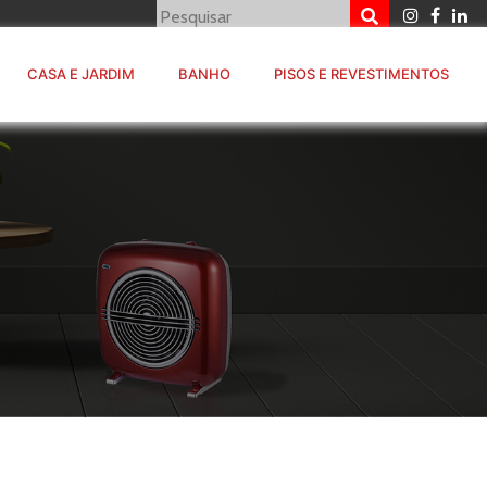
CASA E JARDIM
BANHO
PISOS E REVESTIMENTOS