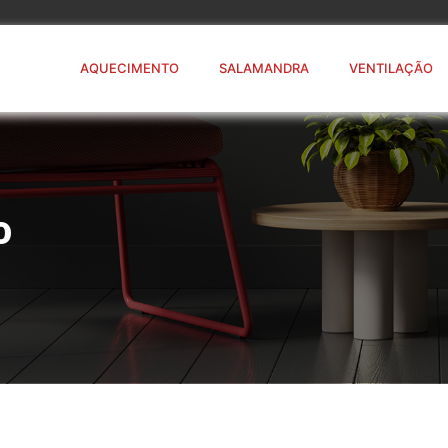
AQUECIMENTO
SALAMANDRA
VENTILAÇÃO
o