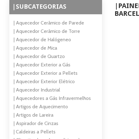
|PAIN
|SUBCATEGORIAS
BARCE
| Aquecedor Cerâmico de Parede
| Aquecedor Cerâmico de Torre
| Aquecedor de Halógeneo
| Aquecedor de Mica
| Aquecedor de Quartzo
| Aquecedor Exterior a Gás
| Aquecedor Exterior a Pellets
| Aquecedor Exterior Elétrico
| Aquecedor Industrial
| Aquecedores a Gás Infravermelhos
| Artigos de Aquecimento
| Artigos de Lareira
| Aspirador de Cinzas
| Caldeiras a Pellets