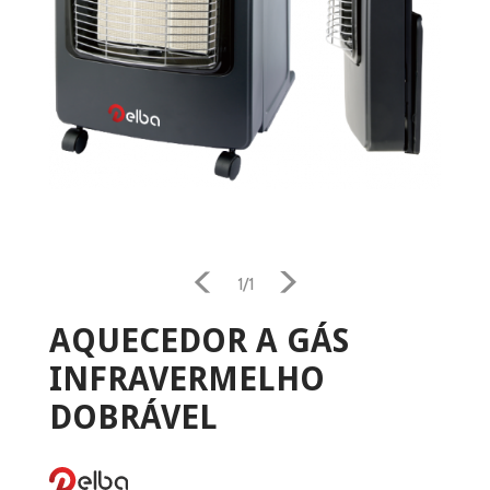
1/1
AQUECEDOR A GÁS
INFRAVERMELHO
DOBRÁVEL
Home