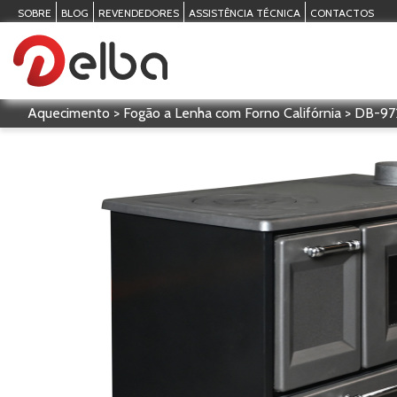
SOBRE
BLOG
REVENDEDORES
ASSISTÊNCIA TÉCNICA
CONTACTOS
Aquecimento > Fogão a Lenha com Forno Califórnia > DB-97