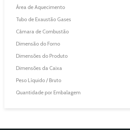
Área de Aquecimento
Tubo de Exaustão Gases
Câmara de Combustão
Dimensão do Forno
Dimensões do Produto
Dimensões da Caixa
Peso Líquido / Bruto
Quantidade por Embalagem