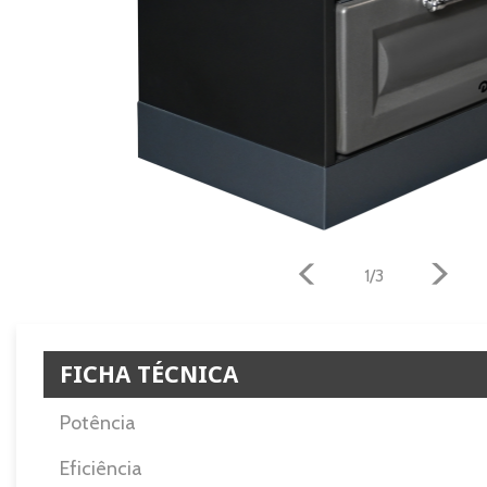
1/3
FICHA TÉCNICA
Potência
Eficiência