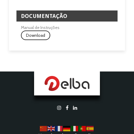
DOCUMENTAÇÃO
Manual de Instruções
Download