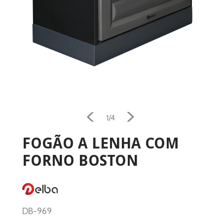
1/4
FOGÃO A LENHA COM
FORNO BOSTON
DB-969