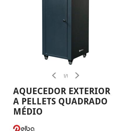
1/1
AQUECEDOR EXTERIOR
A PELLETS QUADRADO
MÉDIO
Home