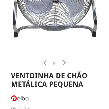
1/1
VENTOINHA DE CHÃO
METÁLICA PEQUENA
Home