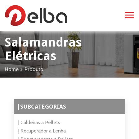
Salamandras
Elétricas
Home
»
Produto
|SUBCATEGORIAS
| Caldeiras a Pellets
| Recuperador a Lenha