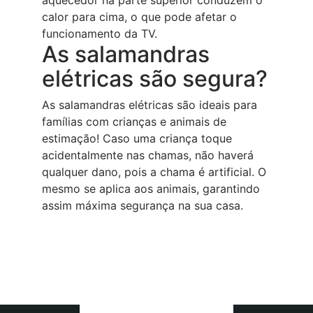
aquecedor na parte superior conduzem o
calor para cima, o que pode afetar o
funcionamento da TV.
As salamandras
elétricas são segura?
As salamandras elétricas são ideais para
famílias com crianças e animais de
estimação! Caso uma criança toque
acidentalmente nas chamas, não haverá
qualquer dano, pois a chama é artificial. O
mesmo se aplica aos animais, garantindo
assim máxima segurança na sua casa.