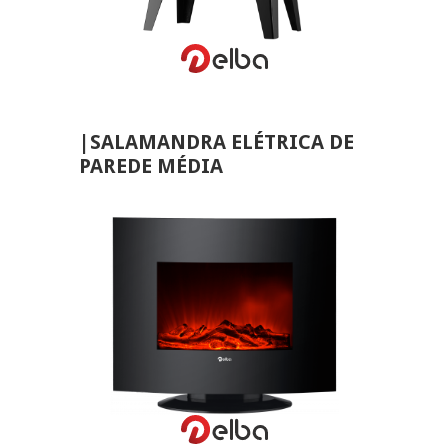
VER MAIS
|SALAMANDRA ELÉTRICA DE
PAREDE MÉDIA
VER MAIS