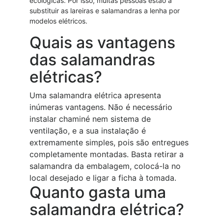
ecológicas. Por isso, muitas pessoas estão a
substituir as lareiras e salamandras a lenha por
modelos elétricos.
Quais as vantagens
das salamandras
elétricas?
Uma salamandra elétrica apresenta
inúmeras vantagens. Não é necessário
instalar chaminé nem sistema de
ventilação, e a sua instalação é
extremamente simples, pois são entregues
completamente montadas. Basta retirar a
salamandra da embalagem, colocá-la no
local desejado e ligar a ficha à tomada.
Quanto gasta uma
salamandra elétrica?