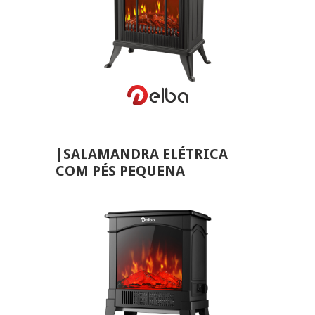
VER MAIS
|SALAMANDRA ELÉTRICA
COM PÉS PEQUENA