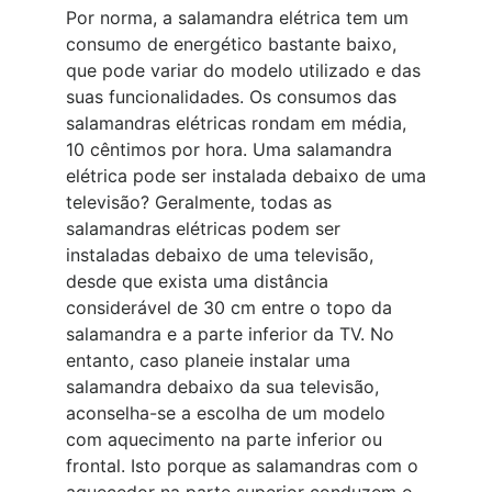
Por norma, a salamandra elétrica tem um
consumo de energético bastante baixo,
que pode variar do modelo utilizado e das
suas funcionalidades. Os consumos das
salamandras elétricas rondam em média,
10 cêntimos por hora. Uma salamandra
elétrica pode ser instalada debaixo de uma
televisão? Geralmente, todas as
salamandras elétricas podem ser
instaladas debaixo de uma televisão,
desde que exista uma distância
considerável de 30 cm entre o topo da
salamandra e a parte inferior da TV. No
entanto, caso planeie instalar uma
salamandra debaixo da sua televisão,
aconselha-se a escolha de um modelo
com aquecimento na parte inferior ou
frontal. Isto porque as salamandras com o