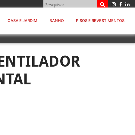
CASA E JARDIM
BANHO
PISOS E REVESTIMENTOS
ENTILADOR
NTAL