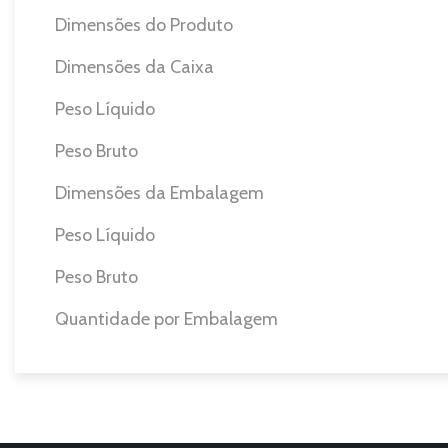
Dimensões do Produto
Dimensões da Caixa
Peso Líquido
Peso Bruto
Dimensões da Embalagem
Peso Líquido
Peso Bruto
Quantidade por Embalagem