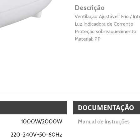
Descrição
Ventilação Ajustável: Frio / I
Luz Indicadora de Corrente
Proteção sobreaquecimento
Material: PP
DOCUMENTAÇÃO
1000W/2000W
Manual de Instruções
220-240V~50-60Hz