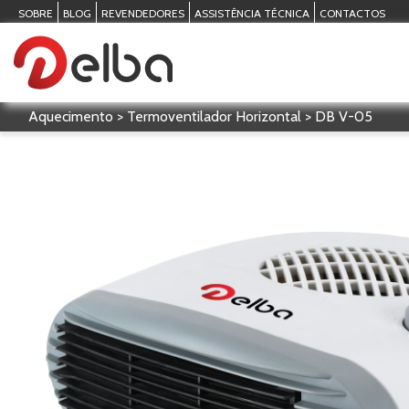
SOBRE
BLOG
REVENDEDORES
ASSISTÊNCIA TÉCNICA
CONTACTOS
Aquecimento > Termoventilador Horizontal > DB V-05