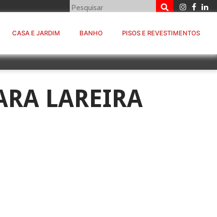
CASA E JARDIM
BANHO
PISOS E REVESTIMENTOS
ARA LAREIRA