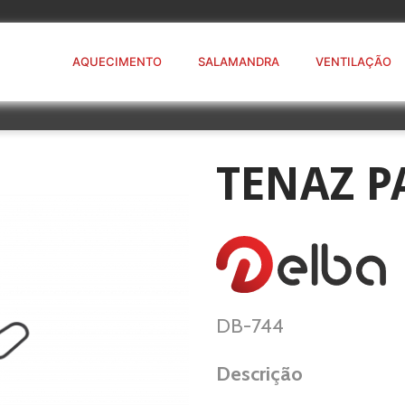
AQUECIMENTO
SALAMANDRA
VENTILAÇÃO
TENAZ P
DB-744
Descrição