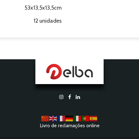
53x13,5x13,5cm
12 unidades
Livro de reclamações online