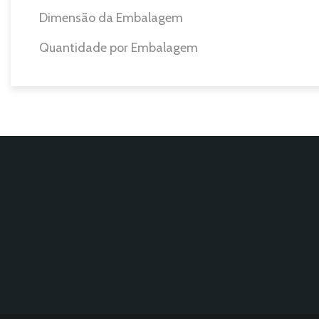
Dimensão da Embalagem
Quantidade por Embalagem