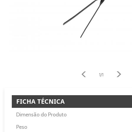
1/1
FICHA TÉCNICA
Dimensão do Produto
Peso