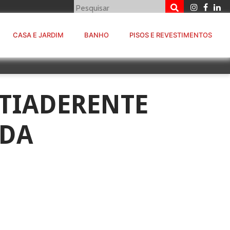
CASA E JARDIM
BANHO
PISOS E REVESTIMENTOS
TIADERENTE
DA