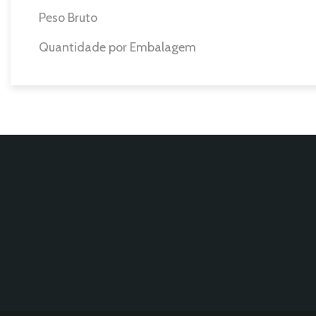
Peso Bruto
Quantidade por Embalagem