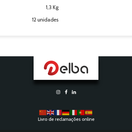
1,3 Kg
12 unidades
Livro de reclamações online