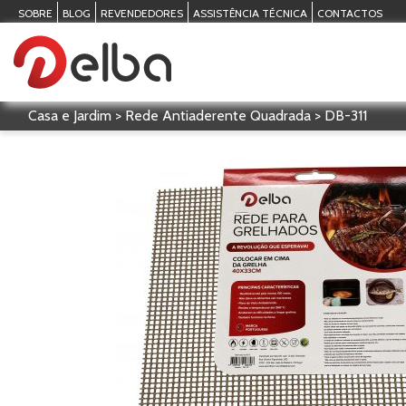
SOBRE
BLOG
REVENDEDORES
ASSISTÊNCIA TÉCNICA
CONTACTOS
Casa e Jardim > Rede Antiaderente Quadrada > DB-311