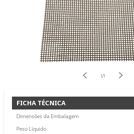
1/1
FICHA TÉCNICA
Dimensões da Embalagem
Peso Líquido