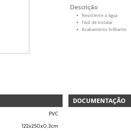
Descrição
Resistente a água
Fácil de instalar
Acabamento brilhante
DOCUMENTAÇÃO
PVC
122x250x0,3cm