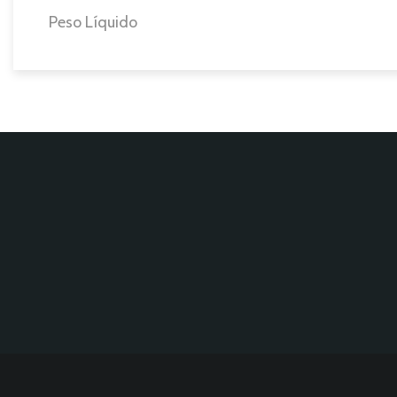
Peso Líquido