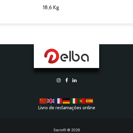
18,6 Kg
Livro de reclamações online
Sacrofil © 2026