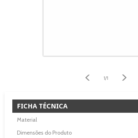
1/1
FICHA TÉCNICA
Material
Dimensões do Produto