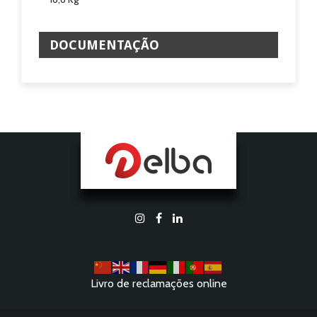
DOCUMENTAÇÃO
Livro de reclamações online