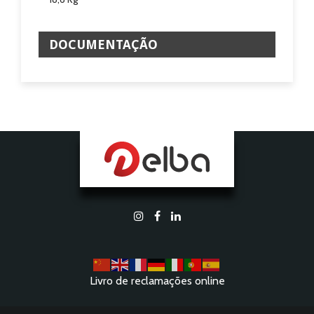
DOCUMENTAÇÃO
Livro de reclamações online