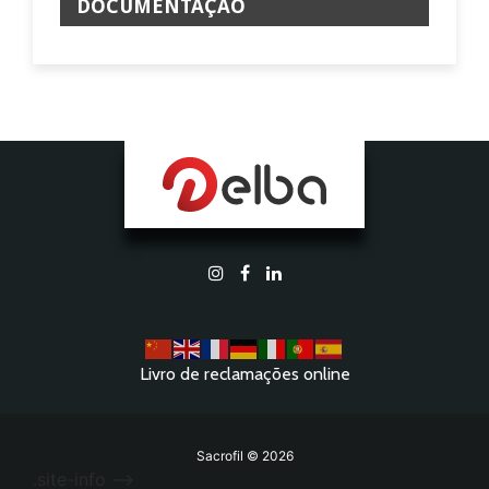
DOCUMENTAÇÃO
Livro de reclamações online
Sacrofil © 2026
.site-info -->