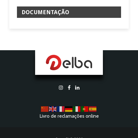
DOCUMENTAÇÃO
Livro de reclamações online