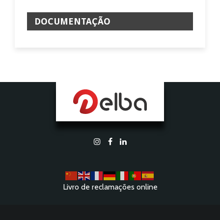
DOCUMENTAÇÃO
Livro de reclamações online