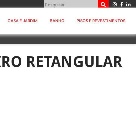
CASA E JARDIM
BANHO
PISOS E REVESTIMENTOS
IRO RETANGULAR