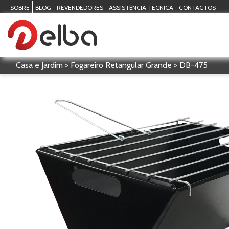
SOBRE
BLOG
REVENDEDORES
ASSISTÊNCIA TÉCNICA
CONTACTOS
Casa e Jardim > Fogareiro Retangular Grande > DB-475