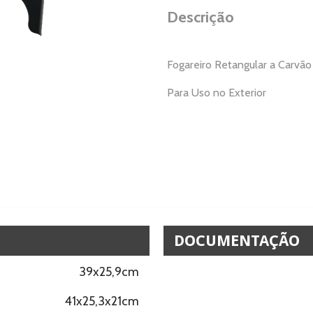
Descrição
Fogareiro Retangular a Carvão
Para Uso no Exterior
DOCUMENTAÇÃO
39x25,9cm
41x25,3x21cm