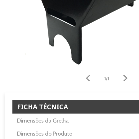
1/1
FICHA TÉCNICA
Dimensões da Grelha
Dimensões do Produto