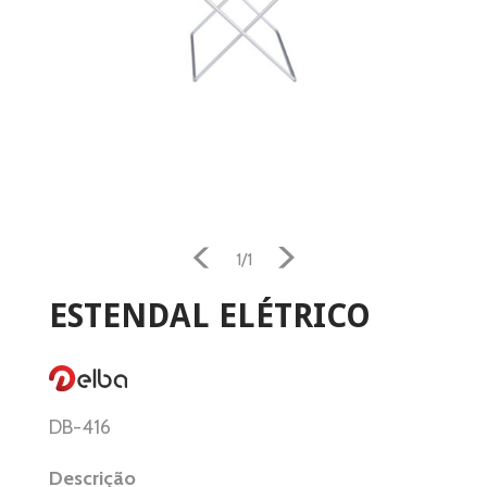
1/1
ESTENDAL ELÉTRICO
DB-416
Descrição