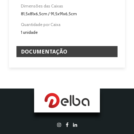
Dimensões das Caixas
81,5x81x6,5cm / 91,5x91x6,5cm
Quantidade por Caixa
1 unidade
DOCUMENTAÇÃO