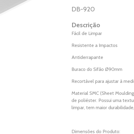
DB-920
Descrição
Fácil de Limpar
Resistente a Impactos
Antiderrapante
Buraco do Sifão Ø90mm
Recortável para ajustar à med
Material SMC (Sheet Moulding
de poliéster. Possui uma textu
limpar, tem maior durabilidade
Dimensões do Produto: