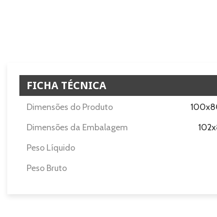
FICHA TÉCNICA
Dimensões do Produto
100x8
Dimensões da Embalagem
102x
Peso Líquido
Peso Bruto