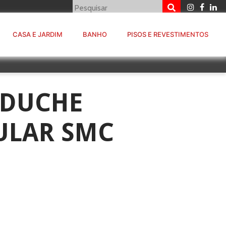
CASA E JARDIM
BANHO
PISOS E REVESTIMENTOS
 DUCHE
ULAR SMC