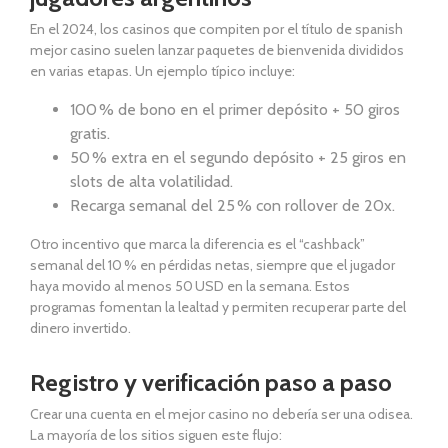
En el 2024, los casinos que compiten por el título de spanish
mejor casino suelen lanzar paquetes de bienvenida divididos
en varias etapas. Un ejemplo típico incluye:
100 % de bono en el primer depósito + 50 giros
gratis.
50 % extra en el segundo depósito + 25 giros en
slots de alta volatilidad.
Recarga semanal del 25 % con rollover de 20x.
Otro incentivo que marca la diferencia es el “cashback”
semanal del 10 % en pérdidas netas, siempre que el jugador
haya movido al menos 50 USD en la semana. Estos
programas fomentan la lealtad y permiten recuperar parte del
dinero invertido.
Registro y verificación paso a paso
Crear una cuenta en el mejor casino no debería ser una odisea.
La mayoría de los sitios siguen este flujo: