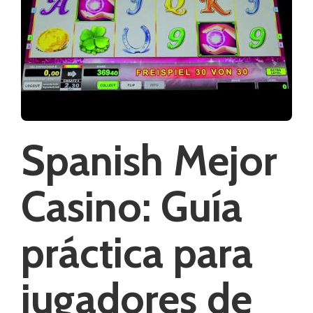
Spanish Mejor
Casino: Guía
práctica para
jugadores de