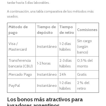
tardar hasta 5 días laborables.
Casa e Jardim
A continuación, una tabla comparativa de los métodos más
Casa de Banho
usados.
Eletrodomésticos
Método de
Tiempo de
Tiempo
Comisiones
pago
depósito
de retiro
Pisos e Revestimentos
Sin cargo
Visa /
1‑2 días
Instantáneo
(según
Sobre
Mastercard
hábiles
banco)
Blog
Transferencia
2‑3 días
0,5 % del
1‑2 horas
bancaria (CBU)
hábiles
monto
Revendedores
Mercado Pago
Instantáneo
24 h
Gratis
Assistência Técnica
1‑2 días
2 % del
PayPal
Instantáneo
hábiles
retiro
Contactos
Los bonos más atractivos para
jugadores argentinos