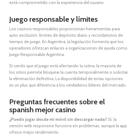
está comprometido con la experiencia del usuario.
Juego responsable y límites
Los casinos responsables proporcionan herramientas para
auto‑exclusión, límites de depósito diario y recordatorios de
tiempo de juego. En Argentina, la legislación fomenta que los
operadores ofrezcan enlaces a organizaciones de ayuda como
Juego Responsable Argentina.
Si sentís que el juego está afectando tu rutina, la mayoría de
los sitios permite bloquear la cuenta temporalmente o solicitar
la eliminación definitiva. La disponibilidad de estas opciones
es un plus que diferencia a los verdaderos líderes del mercado.
Preguntas frecuentes sobre el
spanish mejor casino
¿Puedo jugar desde mi móvil sin descargar nada?
Sí, la
versión web responsive funciona sin problemas, aunque la app
ofrece mejor rendimiento.