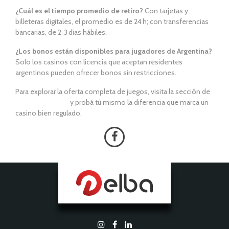
¿Cuál es el tiempo promedio de retiro?
Con tarjetas y
billeteras digitales, el promedio es de 24 h; con transferencias
bancarias, de 2‑3 días hábiles.
¿Los bonos están disponibles para jugadores de Argentina?
Solo los casinos con licencia que aceptan residentes
argentinos pueden ofrecer bonos sin restricciones.
Para explorar la oferta completa de juegos, visita la sección de
juegos de casino
y probá tú mismo la diferencia que marca un
casino bien regulado.