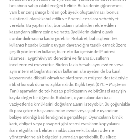
hesabına sahip olabileceğini belirtir. Bu kaidenin çiğnenmesi,
yani benzer şahısça birden çok üyelik oluşturulması, bonus
suiistimali olarak kabul edilir ve önemli cezalara sebebiyet
verebilir. Bu yaptırımlar, bonusların iptalinden elde edilen
kazançların silinmesine ve hatta üyeliklerin daimi olarak
sonlandırılmasına kadar gidebilir. Rokubet, bahisçilerin tek
kullanıcı hesabı ilkesine uygun davrandığını tasdik etmek üzere
çeşitli yöntemler kullanır; bu metotlar içerisinde IP adresi
izlemesi, aygıt hüviyeti denetimi ve finansal usullerin
incelenmesi mevcuttur. Birden fazla hesabı aynı evden veya
aynı internet bağlantısından kullanan aile üyeleri de bu kural
kapsamında dikkatli olmalı ve platformun müşteri destekleriyle
irtibat kurarak durumu açıklamalıdır. Kişilik teyit (KYC – Müşterini
Tanı) aşamaları de tek hesap politikasının ve bütünsel asayişin
kayda değer bir öğesidir. Rokubet, oyuncularından bazı
vaziyetlerde kimliklerini doğrulamalarını isteyebilir. Bu çoğunlukla
ilk para çekme başvurusundan evvel veya şüphe uyandıran
bakiye etkinliği belirlendiğinde gerçekleşir. Oyuncuların kimlik
kartı, ehliyet veya pasaport gibi resmi evrakların kopyalarını,
ikametgahlarını belirten makbuzları ve kullanılan ödeme
yöntemlerine ait belgeleri sunmaları gerekebilir. Bu süreç,