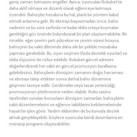
geniş zaman tutmasını engeller. Ayrıca, oyuncuları Rokubet’te
daha aktif olmaya ve düzenli olarak eğlenceye katmaya
özendirir. Bahisçiler hesabına bu hal, planlı bir yöntem kabul
etmek anlamına gelir. Bir ekstrayı başvurmadan önce, bahis
vadesini ve bu süre zarfında ne kadar iddia ortaya koymaları
gerektiğini göz önünde bulundurarak bir plan oluşturmalıdırlar. Bir
örnekle, eğer çevrim şartı yüksekse ve çevrim süresi kısaysa,
bahisçinin bu vakit diliminde daha sıkı bir şekilde müsabaka
yapması gerekebilir. Bu, oyun seçimini (fazla destekli oyunlar) ve
iddia ölçüsünü de nüfuz edebilir. Rokubet güncel adresini
değerlendirerek her vakit en güncel promosyon kurallarına
gidebilirsiniz. Bahisçilerin dönüşüm zamanını doğru harcaması
ve ekstrayı talep ettikten sonra derhal bahis dönemine
girişmesi tavsiye edilir. Gecikmeler veya tasarı yetersizliği,
promosyonun yitirilmesine neden olabilir. Roku casino
tarafından sunulan bonusların dönüşüm zamanları, bahisçilerin
vakit düzenlemelerini ve eğlence taktiklerini belirlemelerinde
hayati bir işlev görür. Yardım ekibinden de bu konuda destek
almak gerçekleşebilir, böylece oyuncular kendi durumlarına en
münasip programı oluşturabilirler.