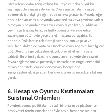
iştirakçilerin, daha genişletilmiş bir üreye ve daha büyük bir
kaynağa bulunmaları salık verilir. Oyun sınırlamalarına riayet
etmemek, iştirakçi için ağır netice ortaya çıkarabilir. Mesela, eğer
bonus fonları kısıtlı bir oyunda yararlanılırsa veya çevrime katkısı
olmayan bir oyunda hatırı sayılır oyunlar yapılırsa, bu iddialar
çevrim şartına sayılmaz ve hatta bonusun ve elde edilen
kazançların bütünüyle geçersiz kılınmasına yol açabilir. Bu
nedenle, Rokubet’in teklif ettiği her bonusun koşullar ve
koşullarını dikkatlice mütalaa etmek ve oyun seçimini bu bilgilere
doğrultusunda gerçekleştirmek çok önemli ehemmiyete
sahiptir. Bu bilinçli yaklaşım, oyuncuların hediyelerden azami
fayda sağlamasını ve potansiyel meselelerin engellenmesini
temin eder. Roku casino deneyimini hediyelerle
zenginleştirmek arzu eden her oyuncunun bu inceliklere bilmesi
gerekir.
6. Hesap ve Oyuncu Kısıtlamaları:
Suiistimal Önlemleri
Rokubet, bonus politikalarında adil bir ortamı ve platformun
emniyetini temin etmek hedefiyle çeşitli hesap ve oyuncu