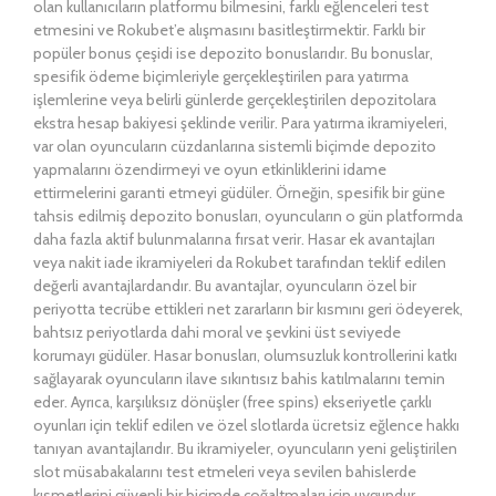
olan kullanıcıların platformu bilmesini, farklı eğlenceleri test
etmesini ve Rokubet’e alışmasını basitleştirmektir. Farklı bir
popüler bonus çeşidi ise depozito bonuslarıdır. Bu bonuslar,
spesifik ödeme biçimleriyle gerçekleştirilen para yatırma
işlemlerine veya belirli günlerde gerçekleştirilen depozitolara
ekstra hesap bakiyesi şeklinde verilir. Para yatırma ikramiyeleri,
var olan oyuncuların cüzdanlarına sistemli biçimde depozito
yapmalarını özendirmeyi ve oyun etkinliklerini idame
ettirmelerini garanti etmeyi güdüler. Örneğin, spesifik bir güne
tahsis edilmiş depozito bonusları, oyuncuların o gün platformda
daha fazla aktif bulunmalarına fırsat verir. Hasar ek avantajları
veya nakit iade ikramiyeleri da Rokubet tarafından teklif edilen
değerli avantajlardandır. Bu avantajlar, oyuncuların özel bir
periyotta tecrübe ettikleri net zararların bir kısmını geri ödeyerek,
bahtsız periyotlarda dahi moral ve şevkini üst seviyede
korumayı güdüler. Hasar bonusları, olumsuzluk kontrollerini katkı
sağlayarak oyuncuların ilave sıkıntısız bahis katılmalarını temin
eder. Ayrıca, karşılıksız dönüşler (free spins) ekseriyetle çarklı
oyunları için teklif edilen ve özel slotlarda ücretsiz eğlence hakkı
tanıyan avantajlarıdır. Bu ikramiyeler, oyuncuların yeni geliştirilen
slot müsabakalarını test etmeleri veya sevilen bahislerde
kısmetlerini güvenli bir biçimde çoğaltmaları için uygundur.