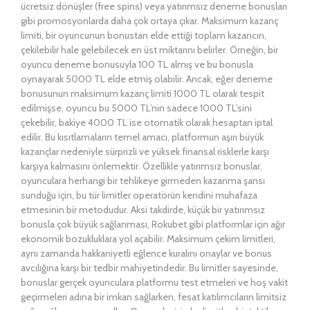
ücretsiz dönüşler (free spins) veya yatırımsız deneme bonusları
gibi promosyonlarda daha çok ortaya çıkar. Maksimum kazanç
Pisos e Revestimentos
limiti, bir oyuncunun bonustan elde ettiği toplam kazancın,
çekilebilir hale gelebilecek en üst miktarını belirler. Örneğin, bir
oyuncu deneme bonusuyla 100 TL almış ve bu bonusla
Sobre
oynayarak 5000 TL elde etmiş olabilir. Ancak, eğer deneme
bonusunun maksimum kazanç limiti 1000 TL olarak tespit
Blog
edilmişse, oyuncu bu 5000 TL’nin sadece 1000 TL’sini
çekebilir, bakiye 4000 TL ise otomatik olarak hesaptan iptal
Revendedores
edilir. Bu kısıtlamaların temel amacı, platformun aşırı büyük
kazançlar nedeniyle sürprizli ve yüksek finansal risklerle karşı
Assistência Técnica
karşıya kalmasını önlemektir. Özellikle yatırımsız bonuslar,
oyunculara herhangi bir tehlikeye girmeden kazanma şansı
sunduğu için, bu tür limitler operatörün kendini muhafaza
Contactos
etmesinin bir metodudur. Aksi takdirde, küçük bir yatırımsız
bonusla çok büyük sağlanması, Rokubet gibi platformlar için ağır
ekonomik bozukluklara yol açabilir. Maksimum çekim limitleri,
aynı zamanda hakkaniyetli eğlence kuralını onaylar ve bonus
avcılığına karşı bir tedbir mahiyetindedir. Bu limitler sayesinde,
bonuslar gerçek oyunculara platformu test etmeleri ve hoş vakit
geçirmeleri adına bir imkan sağlarken, fesat katılımcıların limitsiz