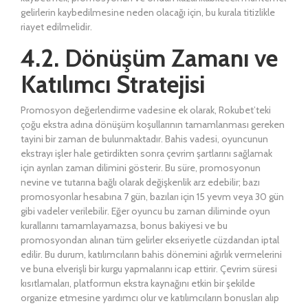
gelirlerin kaybedilmesine neden olacağı için, bu kurala titizlikle
riayet edilmelidir.
4.2. Dönüşüm Zamanı ve
Katılımcı Stratejisi
Promosyon değerlendirme vadesine ek olarak, Rokubet’teki
çoğu ekstra adına dönüşüm koşullarının tamamlanması gereken
tayini bir zaman de bulunmaktadır. Bahis vadesi, oyuncunun
ekstrayı işler hale getirdikten sonra çevrim şartlarını sağlamak
için ayrılan zaman dilimini gösterir. Bu süre, promosyonun
nevine ve tutarına bağlı olarak değişkenlik arz edebilir; bazı
promosyonlar hesabına 7 gün, bazıları için 15 yevm veya 30 gün
gibi vadeler verilebilir. Eğer oyuncu bu zaman diliminde oyun
kurallarını tamamlayamazsa, bonus bakiyesi ve bu
promosyondan alınan tüm gelirler ekseriyetle cüzdandan iptal
edilir. Bu durum, katılımcıların bahis dönemini ağırlık vermelerini
ve buna elverişli bir kurgu yapmalarını icap ettirir. Çevrim süresi
kısıtlamaları, platformun ekstra kaynağını etkin bir şekilde
organize etmesine yardımcı olur ve katılımcıların bonusları alıp