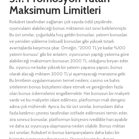
Maksimum Limitleri
Rokubet tarafından sağlanan çok sayıda ödül çeşidinde,
oyuncuların alabileceği bonus miktarının üst sınırı belirlenmiştir.
Bu üst sınırlar, çoğunlukla hoş geldin bonusları, yatırım bonusları
ve yeniden yükleme (reload) bonusları gibi yüksek tutarlı
avantajlarda karşımıza çıkar. Örneğin, “2000 TL’ye kadar %100
yatırım bonusu” gibi bir anlatım, oyuncunun yaptığı yatırıma göre
alabileceği maksimum bonusun 2000 TL olduğunu beyan eder.
Bu, oyuncu ne kadar yüksek bir yatırım yaparsa yapsın, bonus
olarak alacağı miktarın 2000 TL’yi aşamayacağı manasına gelir.
Bu limitlerin uygulanmasının temel nedeni, casino ve bahis
sitelerinin bonus bütçelerini idare etmek ve gereğinden fazla
olan bonus ödemelerini engellemektir. Her bonusun bir maliyeti
vardır ve bu maliyetin idare edilmesi, platformun mali dengesi
adına çok mühimdir. Ayrıca, bu tür üst sınırlar, bonusların daha
fazla katılımcı çevresi tarafından istifade edilmesini temin eder,
zira sınırsız bonuslar, platformun bütçesini ivedilikle harcayabilir
ve daha az oyuncuya ulaşmasına neden olabilir. Bonus miktarı
üst sınırları, Rokubet’in bonus kampanyalarını daha kalıcı bir