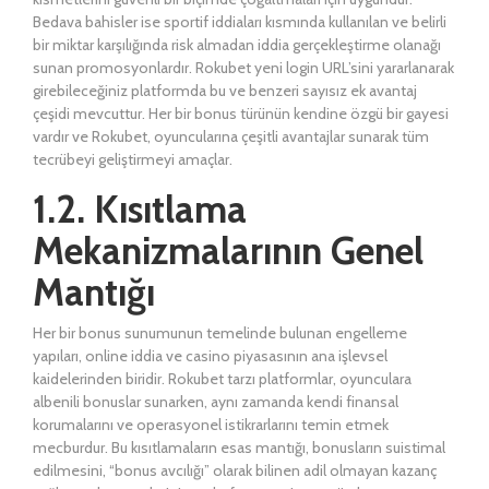
Bedava bahisler ise sportif iddiaları kısmında kullanılan ve belirli
bir miktar karşılığında risk almadan iddia gerçekleştirme olanağı
sunan promosyonlardır. Rokubet yeni login URL’sini yararlanarak
girebileceğiniz platformda bu ve benzeri sayısız ek avantaj
çeşidi mevcuttur. Her bir bonus türünün kendine özgü bir gayesi
vardır ve Rokubet, oyuncularına çeşitli avantajlar sunarak tüm
tecrübeyi geliştirmeyi amaçlar.
1.2. Kısıtlama
Mekanizmalarının Genel
Mantığı
Her bir bonus sunumunun temelinde bulunan engelleme
yapıları, online iddia ve casino piyasasının ana işlevsel
kaidelerinden biridir. Rokubet tarzı platformlar, oyunculara
albenili bonuslar sunarken, aynı zamanda kendi finansal
korumalarını ve operasyonel istikrarlarını temin etmek
mecburdur. Bu kısıtlamaların esas mantığı, bonusların suistimal
edilmesini, “bonus avcılığı” olarak bilinen adil olmayan kazanç