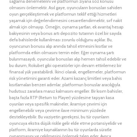
sağlama denemelerini ve platformun ziyana söz konusu
olmasını önlemektir. Asıl gaye, oyuncuların bonusları sahiden
oyun gerçekleştirmek ve platformun teklif ettiği hizmetleri
yaşamak için değerlendirmesini cesaretlendirmektir, sırf nakit
almak için olmayıp. Örneğin, oynama şartları, ek avantaj hesap
bakiyesinin veya bonus artı depozito tutarının özel bir sayıda
defa bahislerde kullanılması zorunlu olduğunu açıklar. Bu,
oyuncunun bonusu alıp anında tahsil etmesini kısıtlar ve
platformda etkin olmasını temin eder. Eğer oynama şartı
bulunmasaydı, oyuncular bonusları alıp hemen tahsil edebilir ve
bu durum, Rokubet gibi operatörler için devam ettirilemez bir
finansal yük yaratabilirdi. İkinci olarak, engellemeler, platformun
risk yönetimini garanti eder. Azami kazanç limitleri veya bahis
kısıtlamaları benzeri adımlar, platformun bonuslar aracılığıyla
hudutsuz zararlara maruz kalmasını engeller. Bir kısım bahisler,
başta fazla RTP (Return to Player) yüzdesine taşıyan kasa
oyunları veya spesifik makineler, ikramiye çevrimi için
engellenebilir veya çevrime ilave minimum yüzdede
destekleyebilir. Bu vaziyetin gerekçesi, bu tür oyunların
oyuncuya ekstra düşük riskle gelir elde etme potansiyelidir ve
platform, ikramiye kaynaklarının bu tür oyunlarda süratle
oynanmasını ve çekilmesini önlemek talep eder. Ayrıca,