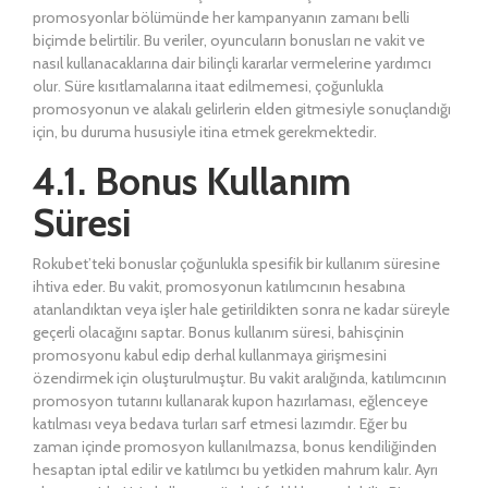
promosyonlar bölümünde her kampanyanın zamanı belli
biçimde belirtilir. Bu veriler, oyuncuların bonusları ne vakit ve
nasıl kullanacaklarına dair bilinçli kararlar vermelerine yardımcı
olur. Süre kısıtlamalarına itaat edilmemesi, çoğunlukla
promosyonun ve alakalı gelirlerin elden gitmesiyle sonuçlandığı
için, bu duruma hususiyle itina etmek gerekmektedir.
4.1. Bonus Kullanım
Süresi
Rokubet’teki bonuslar çoğunlukla spesifik bir kullanım süresine
ihtiva eder. Bu vakit, promosyonun katılımcının hesabına
atanlandıktan veya işler hale getirildikten sonra ne kadar süreyle
geçerli olacağını saptar. Bonus kullanım süresi, bahisçinin
promosyonu kabul edip derhal kullanmaya girişmesini
özendirmek için oluşturulmuştur. Bu vakit aralığında, katılımcının
promosyon tutarını kullanarak kupon hazırlaması, eğlenceye
katılması veya bedava turları sarf etmesi lazımdır. Eğer bu
zaman içinde promosyon kullanılmazsa, bonus kendiliğinden
hesaptan iptal edilir ve katılımcı bu yetkiden mahrum kalır. Ayrı