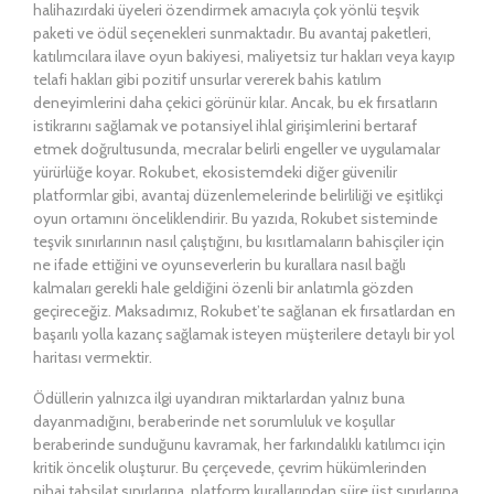
halihazırdaki üyeleri özendirmek amacıyla çok yönlü teşvik
paketi ve ödül seçenekleri sunmaktadır. Bu avantaj paketleri,
katılımcılara ilave oyun bakiyesi, maliyetsiz tur hakları veya kayıp
telafi hakları gibi pozitif unsurlar vererek bahis katılım
deneyimlerini daha çekici görünür kılar. Ancak, bu ek fırsatların
istikrarını sağlamak ve potansiyel ihlal girişimlerini bertaraf
etmek doğrultusunda, mecralar belirli engeller ve uygulamalar
yürürlüğe koyar. Rokubet, ekosistemdeki diğer güvenilir
platformlar gibi, avantaj düzenlemelerinde belirliliği ve eşitlikçi
oyun ortamını önceliklendirir. Bu yazıda, Rokubet sisteminde
teşvik sınırlarının nasıl çalıştığını, bu kısıtlamaların bahisçiler için
ne ifade ettiğini ve oyunseverlerin bu kurallara nasıl bağlı
kalmaları gerekli hale geldiğini özenli bir anlatımla gözden
geçireceğiz. Maksadımız, Rokubet’te sağlanan ek fırsatlardan en
başarılı yolla kazanç sağlamak isteyen müşterilere detaylı bir yol
haritası vermektir.
Ödüllerin yalnızca ilgi uyandıran miktarlardan yalnız buna
dayanmadığını, beraberinde net sorumluluk ve koşullar
beraberinde sunduğunu kavramak, her farkındalıklı katılımcı için
kritik öncelik oluşturur. Bu çerçevede, çevrim hükümlerinden
nihai tahsilat sınırlarına, platform kurallarından süre üst sınırlarına