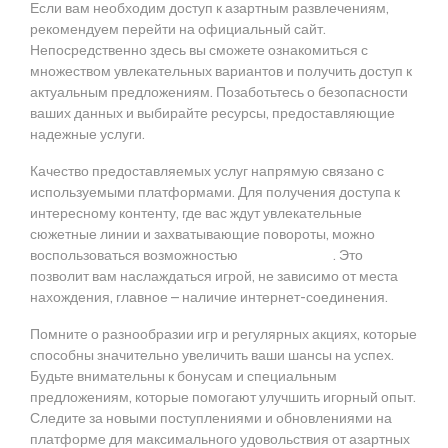
Если вам необходим доступ к азартным развлечениям,
рекомендуем перейти на официальный сайт.
Непосредственно здесь вы сможете ознакомиться с
множеством увлекательных вариантов и получить доступ к
актуальным предложениям. Позаботьтесь о безопасности
ваших данных и выбирайте ресурсы, предоставляющие
надежные услуги.
Качество предоставляемых услуг напрямую связано с
используемыми платформами. Для получения доступа к
интересному контенту, где вас ждут увлекательные
сюжетные линии и захватывающие повороты, можно
воспользоваться возможностью
Пинко скачать
. Это
позволит вам наслаждаться игрой, не зависимо от места
нахождения, главное – наличие интернет-соединения.
Помните о разнообразии игр и регулярных акциях, которые
способны значительно увеличить ваши шансы на успех.
Будьте внимательны к бонусам и специальным
предложениям, которые помогают улучшить игорный опыт.
Следите за новыми поступлениями и обновлениями на
платформе для максимального удовольствия от азартных