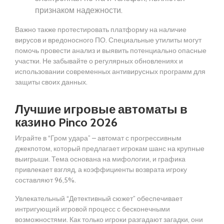
признаком надежности.
Важно также протестировать платформу на наличие
вирусов и вредоносного ПО. Специальные утилиты могут
помочь провести анализ и выявить потенциально опасные
участки. Не забывайте о регулярных обновлениях и
использовании современных антивирусных программ для
защиты своих данных.
Лучшие игровые автоматы в
казино Pinco 2026
Играйте в “Гром удара” – автомат с прогрессивным
джекпотом, который предлагает игрокам шанс на крупные
выигрыши. Тема основана на мифологии, и графика
привлекает взгляд, а коэффициенты возврата игроку
составляют 96,5%.
Home
Увлекательный “Детективный сюжет” обеспечивает
Aquecimento
интригующий игровой процесс с бесконечными
возможностями. Как только игроки разгадают загадки, они