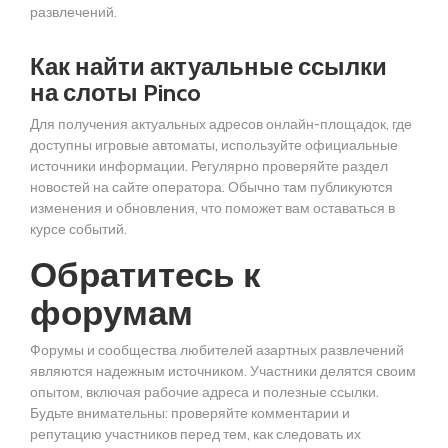
развлечений.
Как найти актуальные ссылки
на слоты Pinco
Для получения актуальных адресов онлайн-площадок, где
доступны игровые автоматы, используйте официальные
источники информации. Регулярно проверяйте раздел
новостей на сайте оператора. Обычно там публикуются
изменения и обновления, что поможет вам оставаться в
курсе событий.
Обратитесь к
форумам
Форумы и сообщества любителей азартных развлечений
являются надежным источником. Участники делятся своим
опытом, включая рабочие адреса и полезные ссылки.
Будьте внимательны: проверяйте комментарии и
репутацию участников перед тем, как следовать их