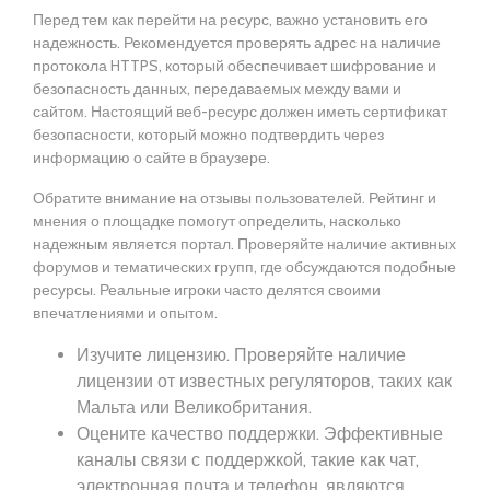
Перед тем как перейти на ресурс, важно установить его
надежность. Рекомендуется проверять адрес на наличие
протокола HTTPS, который обеспечивает шифрование и
безопасность данных, передаваемых между вами и
сайтом. Настоящий веб-ресурс должен иметь сертификат
безопасности, который можно подтвердить через
информацию о сайте в браузере.
Обратите внимание на отзывы пользователей. Рейтинг и
мнения о площадке помогут определить, насколько
надежным является портал. Проверяйте наличие активных
форумов и тематических групп, где обсуждаются подобные
ресурсы. Реальные игроки часто делятся своими
впечатлениями и опытом.
Изучите лицензию. Проверяйте наличие
лицензии от известных регуляторов, таких как
Мальта или Великобритания.
Оцените качество поддержки. Эффективные
каналы связи с поддержкой, такие как чат,
электронная почта и телефон, являются