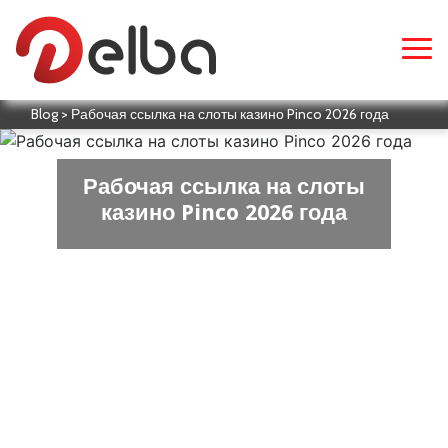
Blog > Рабочая ссылка на слоты казино Pinco 2026 года
Рабочая ссылка на слоты
казино Pinco 2026 года