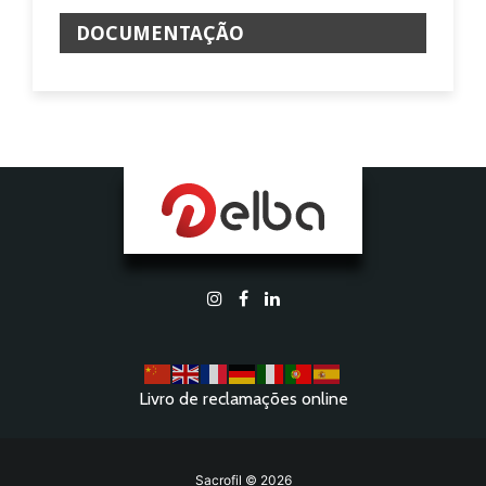
DOCUMENTAÇÃO
Livro de reclamações online
Sacrofil © 2026