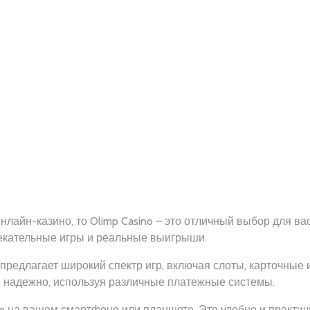
лайн-казино, то Olimp Casino – это отличный выбор для ва
екательные игры и реальные выигрыши.
 предлагает широкий спектр игр, включая слоты, карточные 
 и надежно, используя различные платежные системы.
no на вашем смартфоне или планшете. Это удобно и практичн