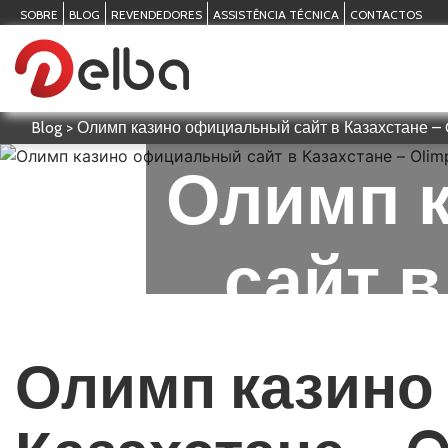
SOBRE
BLOG
REVENDEDORES
ASSISTÊNCIA TÉCNICA
CONTACTOS
Blog > Олимп казино официальный сайт в Казахстане – 
Олимп 
сайт в
Олимп казино