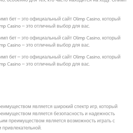
мп бет – это официальный сайт Olimp Casino, который
mp Casino – это отличный выбор для вас.
мп бет – это официальный сайт Olimp Casino, который
mp Casino – это отличный выбор для вас.
мп бет – это официальный сайт Olimp Casino, который
mp Casino – это отличный выбор для вас.
реимуществом является широкий спектр игр, который
преимуществом является безопасность и надежность
тьим преимуществом является возможность играть с
и привлекательной.