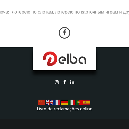
лючая лотерею по слотам, лотерею по карточным играм и др
Livro de reclamações online