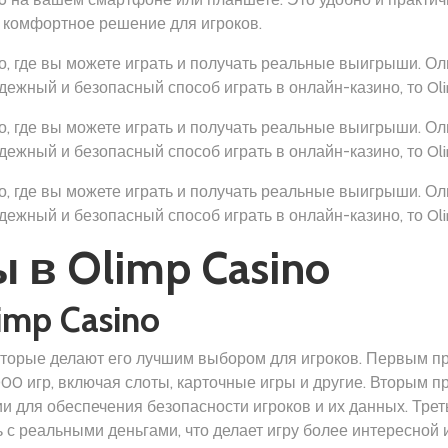
и комфортное решение для игроков.
, где вы можете играть и получать реальные выигрыши. Оли
дежный и безопасный способ играть в онлайн-казино, то Oli
, где вы можете играть и получать реальные выигрыши. Оли
дежный и безопасный способ играть в онлайн-казино, то Oli
, где вы можете играть и получать реальные выигрыши. Оли
дежный и безопасный способ играть в онлайн-казино, то Oli
в Olimp Casino
mp Casino
оторые делают его лучшим выбором для игроков. Первым п
000 игр, включая слоты, карточные игры и другие. Вторым 
и для обеспечения безопасности игроков и их данных. Тре
 с реальными деньгами, что делает игру более интересной 