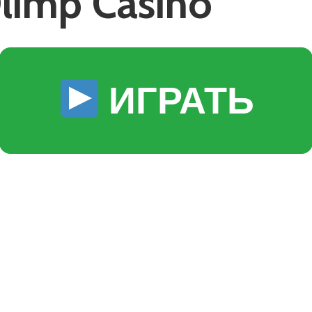
limp Casino
ИГРАТЬ