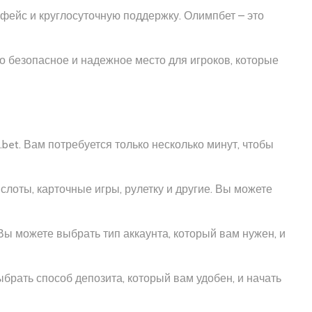
фейс и круглосуточную поддержку. Олимпбет – это
о безопасное и надежное место для игроков, которые
bet. Вам потребуется только несколько минут, чтобы
слоты, карточные игры, рулетку и другие. Вы можете
 Вы можете выбрать тип аккаунта, который вам нужен, и
брать способ депозита, который вам удобен, и начать