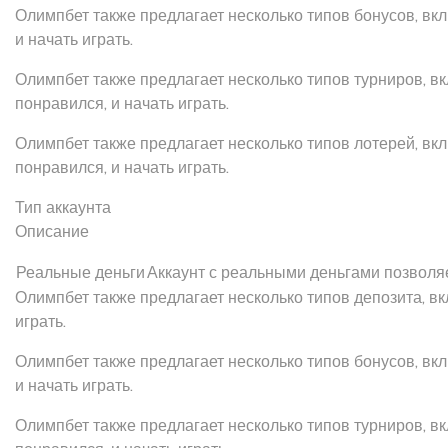
Олимпбет также предлагает несколько типов бонусов, вк
и начать играть.
Олимпбет также предлагает несколько типов турниров, в
понравился, и начать играть.
Олимпбет также предлагает несколько типов лотерей, вк
понравился, и начать играть.
Тип аккаунта
Описание
Реальные деньги
Аккаунт с реальными деньгами позволяе
Олимпбет также предлагает несколько типов депозита, вк
играть.
Олимпбет также предлагает несколько типов бонусов, вк
и начать играть.
Олимпбет также предлагает несколько типов турниров, в