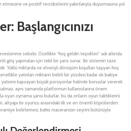
etmesine ve pozitif tecrübelerini yakınlarıyla duyurmasına yol
r: Başlangıcınızı
heveslenme sebebi. Özellikle “hoş geldin teşvikleri” adı altında
i giriş yapmaları için tekil bir şans sunar. Bir sistemin taze
idir. Yüklü miktarda ve elverişli dönüşüm koşulları taşıyan hoş
ellikle yatırılan miktarın belirli bir yüzdesi kadar ek bakiye
kaç yatırımı kapsayan büyük porsiyonlar halinde bonuslar vererek
rlı kalmaz, aynı zamanda platformun kullanıcılarına önem
azla oyun oynama şansı bulurlar, bu da onların oyun taktiklerini
ri, altyapı ile oyuncu arasındaki ilk ve en önemli köprülerden
i ikramiye belirlemesi, bahis maceranızın seyrini bütünüyle
ılı Değerlendirmesi