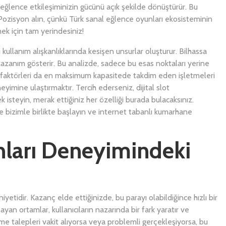
ik eğlence etkileşiminizin gücünü açık şekilde dönüştürür. Bu
. Pozisyon alın, çünkü Türk sanal eğlence oyunları ekosisteminin
k için tam yerindesiniz!
i kullanım alışkanlıklarında kesişen unsurlar oluşturur. Bilhassa
 kazanım gösterir. Bu analizde, sadece bu esas noktaları yerine
mli faktörleri da en maksimum kapasitede takdim eden işletmeleri
imine ulaştırmaktır. Tercih ederseniz, dijital slot
 isteyin, merak ettiğiniz her özelliği burada bulacaksınız.
 bizimle birlikte başlayın ve internet tabanlı kumarhane
nları Deneyimindeki
idir. Kazanç elde ettiğinizde, bu parayı olabildiğince hızlı bir
an ortamlar, kullanıcıların nazarında bir fark yaratır ve
deme talepleri vakit alıyorsa veya problemli gerçekleşiyorsa, bu