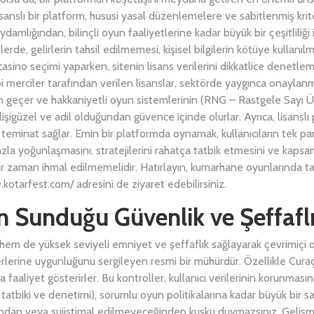
 Lisanslı bir platform, hususi yasal düzenlemelere ve sabitlenmiş krit
damlığından, bilinçli oyun faaliyetlerine kadar büyük bir çeşitliliğ
sitelerde, gelirlerin tahsil edilmemesi, kişisel bilgilerin kötüye kull
asino seçimi yaparken, sitenin lisans verilerini dikkatlice denetl
ciler tarafından verilen lisanslar, sektörde yaygınca onaylanmış 
 geçer ve hakkaniyetli oyun sistemlerinin (RNG – Rastgele Sayı Üreti
şigüzel ve adil olduğundan güvence içinde olurlar. Ayrıca, lisanslı p
bir teminat sağlar. Emin bir platformda oynamak, kullanıcıların tek pa
 fazla yoğunlaşmasını, stratejilerini rahatça tatbik etmesini ve ka
içbir zaman ihmal edilmemelidir. Hatırlayın, kumarhane oyunlarında 
kotarfest.com/ adresini de ziyaret edebilirsiniz.
nin Sunduğu Güvenlik ve Şeffafl
il, hem de yüksek seviyeli emniyet ve şeffaflık sağlayarak çevrimiç
iterlerine uygunluğunu sergileyen resmi bir mühürdür. Özellikle Cu
da faaliyet gösterirler. Bu kontroller, kullanıcı verilerinin korunm
tatbiki ve denetimi), sorumlu oyun politikalarına kadar büyük bir sa
ağından veya suiistimal edilmeyeceğinden kuşku duymazsınız. Gelişm