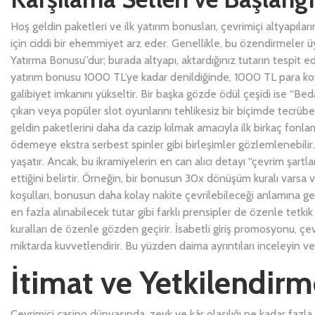
Hoş geldin paketleri ve ilk yatırım bonusları, çevrimiçi altyapıları
için ciddi bir ehemmiyet arz eder. Genellikle, bu özendirmeler üy
Yatırma Bonusu”dur; burada altyapı, aktardığınız tutarın tespit 
yatırım bonusu 1000 TL’ye kadar denildiğinde, 1000 TL para koya
galibiyet imkanını yükseltir. Bir başka gözde ödül çeşidi ise “Be
çıkan veya popüler slot oyunlarını tehlikesiz bir biçimde tecrüb
geldin paketlerini daha da cazip kılmak amacıyla ilk birkaç fon
ödemeye ekstra serbest spinler gibi birleşimler gözlemlenebilir.
yaşatır. Ancak, bu ikramiyelerin en can alıcı detayı “çevrim şart
ettiğini belirtir. Örneğin, bir bonusun 30x dönüşüm kuralı vars
koşulları, bonusun daha kolay nakite çevrilebileceği anlamına gel
en fazla alınabilecek tutar gibi farklı prensipler de özenle tetk
kuralları de özenle gözden geçirir. İsabetli giriş promosyonu, ç
miktarda kuvvetlendirir. Bu yüzden daima ayrıntıları inceleyin ve
İtimat ve Yetkilendirm
Çevrimiçi casino dünyasında, zevk ve kâr olasılığı ne kadar faz