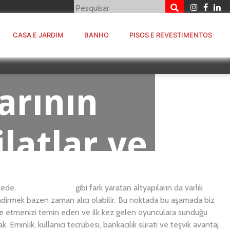
CASA E JARDIM
BANHO
PISOS E REVESTIMENTOS
arının
latlar ve
 Zafer
azede,
tr.bahsegel.com
gibi fark yaratan altyapıların da varlık
rlendirmek bazen zaman alıcı olabilir. Bu noktada bu aşamada biz
lde etmenizi temin eden ve ilk kez gelen oyunculara sunduğu
rın!
 Eminlik, kullanıcı tecrübesi, bankacılık sürati ve teşvik avantaj