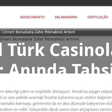
AQUECIMENTO
SALAMANDRA
VENTILAÇÃO
e Cömert Bonuslarla Zafer İhtimalinizi Artırın!
al Türk Casinol
i: Anında Tahsi
t Bonuslarla
nem daha ilgi çekici ve erişilebilir dönüşüyor. Ancak bu yaygın yelp
tli ve aynı şekilde avantajlı fırsatlar kullanıma açan siteleri değe
natmakla kalmayıp, gelirlerinizi da en akıcı düzeyde bakiyenize e
imalinizi Artı
en en etkili Türkiye’deki dijital casino alanı altyapılarını tanıtmak.