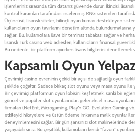
işlemleriniz sırasında tüm datanız güvende durur. İkincisi, lisans
kontrol kurumları tarafından incelenmiş RNG sistemleri tarafınd
Üçüncüsü, lisanslı siteler, bilinçli oyun kumarı destekleyen sistem
kullanıcıların oyun tavırlarını denetim altında bulundurmalarına y
sağlar. Bu, kullanıcılara ilave bir teminat tabakası sağlar ve herh
lisanslı Türk casino web adresleri, kullanıcıların finansal güvenlikl
Bu nedenle, bir platform ayırırken lisans bilgilerini denetlemek 
Kapsamlı Oyun Yelpaz
Çevrimiçi casino evreninin çekici bir açısı de sağladığı oyun fark
şekilde çoğaltır. Sadece birkaç slot oyunu veya masa oyunu ile 
Bir çevrimiçi platformun oyun lobisini keşfetmek, sanki bir eğl
güncel ve popüler slot oyunlarından geleneksel masa oyunların
firmaları (NetEnt, Microgaming, Play’n GO, Evolution Gaming vb.) ile
etkileyici hikayelere ve üstün ödeme imkanına malik oyunlar ilerle
deneyimlemesini sağlar. Bir gün şansınızı slot makinelerinde den
yaşayabilirsiniz. Bu çeşitlilik, kullanıcıların kendi “favori” oyunla