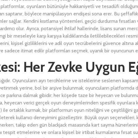
lı platformlar, oyunların bütünüyle hakkaniyetli ve tesadüfi olduğun
an saptanır, böylece manipülasyon endişesi sona erer. Bu şeffaflı
ler sağlar. Kendini kısıtlama yöntemleri, geçici durdurma fırsatları v
ardımcı olur. Ayrıca, potansiyel ihtilaf hallerinde, lisans sunan me
angi bir meseleyle karşı karşıya kaldıklarında iletililebilecekleri re
erini, kişisel gizliliklerini ve adil oyun tecrübelerini güvence altına 
ve sadece itimat edilir platformları seçmek, uyanık bir oyuncunun e
esi: Her Zevke Uygun E
lılığıdır. Oyuncuların ayrı tercihlerine ve isteklerine seslenen kaps
yetinmek yerine, bol bir arşive bulunmak, oyuncuların platformda d
ence parkına dalmak gibidir; her köşede taze bir heyecan ve bulunm
a, heyecan verici gerçek oyun deneyimlerinden spesifik oyunlara
 ortaklık kurmak, bir platformun oyun niteliğini ve çeşitliliğini garan
terek kullanıcı deneyimini güzelleştirir. Büyük oyun seçenekleri, ku
erken, takip eden gün blackjack masasında kart sayma hünerlerinizi
rını tespit etmelerine ve onlara kişisel bir irtibat kurmalarına fırsat