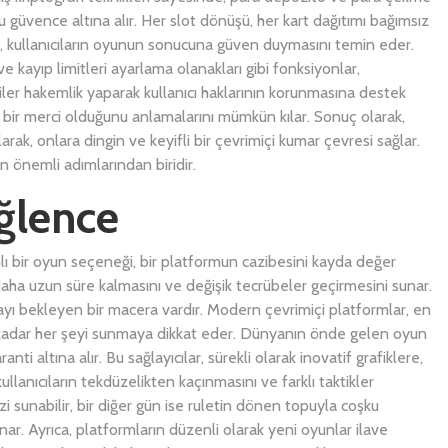
u güvence altına alır. Her slot dönüşü, her kart dağıtımı bağımsız
k, kullanıcıların oyunun sonucuna güven duymasını temin eder.
e kayıp limitleri ayarlama olanakları gibi fonksiyonlar,
rciler hakemlik yaparak kullanıcı haklarının korunmasına destek
smi bir merci olduğunu anlamalarını mümkün kılar. Sonuç olarak,
alarak, onlara dingin ve keyifli bir çevrimiçi kumar çevresi sağlar.
n önemli adımlarından biridir.
ğlence
amlı bir oyun seçeneği, bir platformun cazibesini kayda değer
aha uzun süre kalmasını ve değişik tecrübeler geçirmesini sunar.
ayı bekleyen bir macera vardır. Modern çevrimiçi platformlar, en
 kadar her şeyi sunmaya dikkat eder. Dünyanın önde gelen oyun
ti altına alır. Bu sağlayıcılar, sürekli olarak inovatif grafiklere,
llanıcıların tekdüzelikten kaçınmasını ve farklı taktikler
 sunabilir, bir diğer gün ise ruletin dönen topuyla coşku
 sunar. Ayrıca, platformların düzenli olarak yeni oyunlar ilave